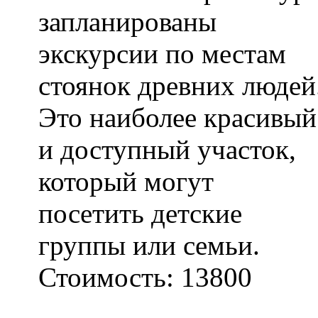
запланированы
экскурсии по местам
стоянок древних людей
Это наиболее красивый
и доступный участок,
который могут
посетить детские
группы или семьи.
Стоимость:
13800