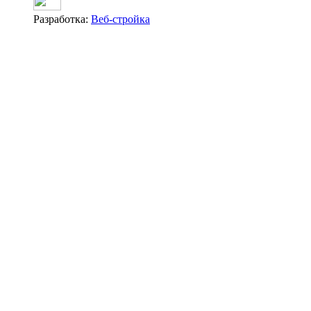
Разработка:
Веб-стройка