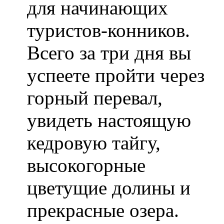
для начинающих
туристов-конников.
Всего за три дня вы
успеете пройти через
горный перевал,
увидеть настоящую
кедровую тайгу,
высокогорные
цветущие долины и
прекрасные озера.