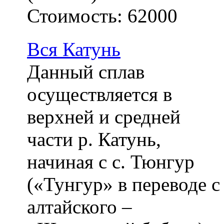
Стоимость:
62000
Вся Катунь
Данный сплав
осуществляется в
верхней и средней
части р. Катунь,
начиная с с. Тюнгур
(«Тунгур» в переводе с
алтайского –