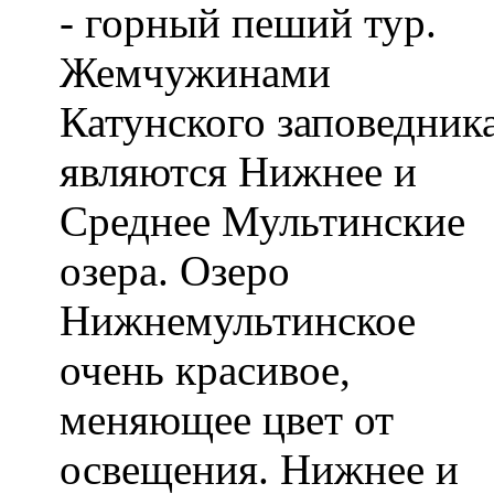
- горный пеший тур.
Жемчужинами
Катунского заповедник
являются Нижнее и
Среднее Мультинские
озера. Озеро
Нижнемультинское
очень красивое,
меняющее цвет от
освещения. Нижнее и