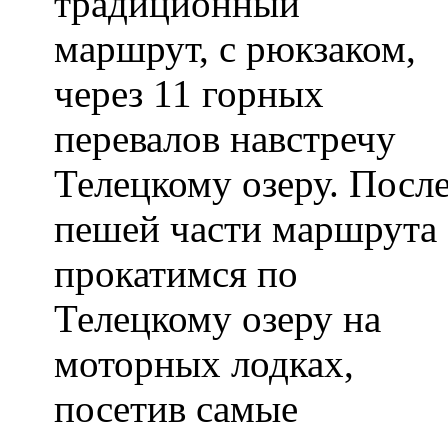
традиционный
маршрут, с рюкзаком,
через 11 горных
перевалов навстречу
Телецкому озеру. Посл
пешей части маршрута
прокатимся по
Телецкому озеру на
моторных лодках,
посетив самые