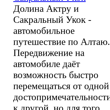
Долина Актру и
Сакральный Укок -
автомобильное
путешествие по Алтаю.
Передвижение на
автомобиле даёт
возможность быстро
перемещаться от одной
достопримечательност
к другой, но для того,