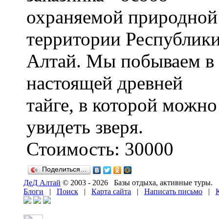
охраняемой природной
территории Республик
Алтай. Мы побываем в
настоящей древней
тайге, в которой можно
увидеть зверя.
Стоимость:
30000
Поделиться…
ДеД Алтай
© 2003 - 2026 Базы отдыха, активные туры.
Блоги
|
Поиск
|
Карта сайта
|
Написать письмо
|