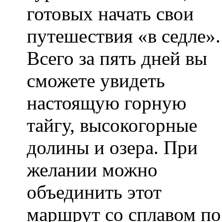
готовых начать свои
путешествия «в седле».
Всего за пять дней вы
сможете увидеть
настоящую горную
тайгу, высокогорные
долины и озера. При
желании можно
объединить этот
маршрут со сплавом по