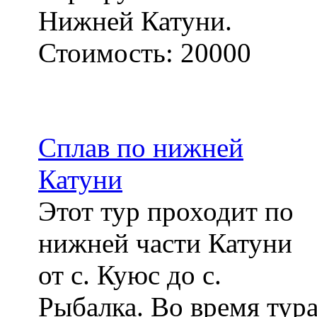
Нижней Катуни.
Стоимость:
20000
Сплав по нижней
Катуни
Этот тур проходит по
нижней части Катуни
от с. Куюс до с.
Рыбалка. Во время тур