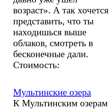
возраст». А так хочется
представить, что ты
находишься выше
облаков, смотреть в
бесконечные дали.
Стоимость:
Мультинские озера
К Мультинским озерам