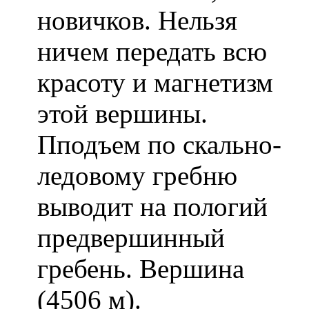
новичков. Нельзя
ничем передать всю
красоту и магнетизм
этой вершины.
Пподъем по скально-
ледовому гребню
выводит на пологий
предвершинный
гребень. Вершина
(4506 м).