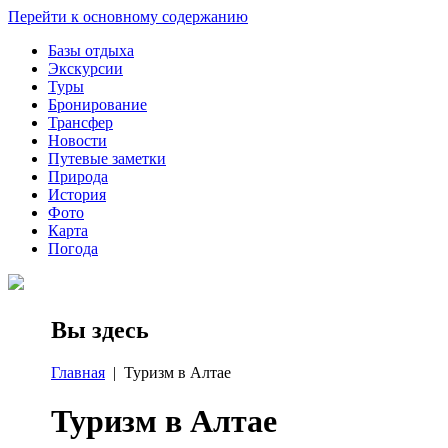
Перейти к основному содержанию
Базы отдыха
Экскурсии
Туры
Бронирование
Трансфер
Новости
Путевые заметки
Природа
История
Фото
Карта
Погода
Вы здесь
Главная
| Туризм в Алтае
Туризм в Алтае