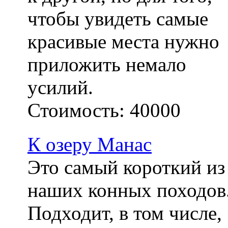
чтобы увидеть самые
красивые места нужно
приложить немало
усилий.
Стоимость:
40000
К озеру Манас
Это самый короткий из
наших конных походов
Подходит, в том числе,