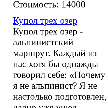
Стоимость:
14000
Купол трех озер
Купол трех озер -
альпинистский
маршрут. Каждый из
нас хотя бы однажды
говорил себе: «Почему
я не альпинист? Я не
настолько подготовлен,
давно уже ушел