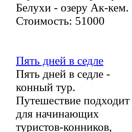
Белухи - озеру Ак-кем.
Стоимость:
51000
Пять дней в седле
Пять дней в седле -
конный тур.
Путешествие подходит
для начинающих
туристов-конников,