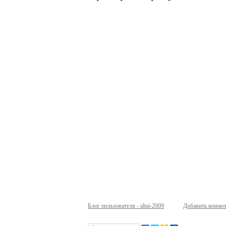
Блог пользователя - altai-2009
Добавить комме