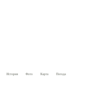
История
Фото
Карта
Погода