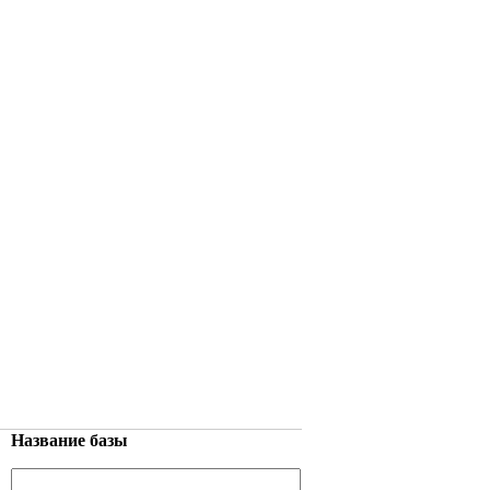
Название базы