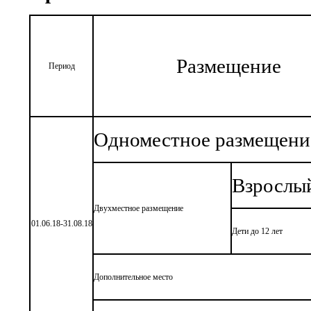
Размещение
Период
Одноместное размещени
Взрослы
Двухместное размещение
01.06.18-31.08.18
Дети до 12 лет
Дополнительное место