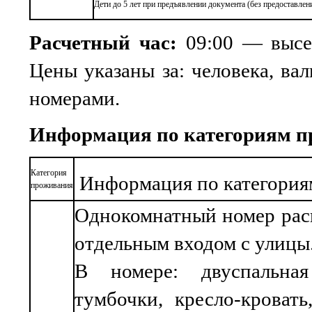
Дети до 5 лет при предъявлении документа (без предоставлен
Расчетный час:
09:00 — высе
Цены указаны за: человека, вал
номерами.
Информация по категориям п
Категория
Информация по категория
проживания
Однокомнатный номер расп
отдельным входом с улицы
В номере: двуспальная
тумбочки, кресло-кровать